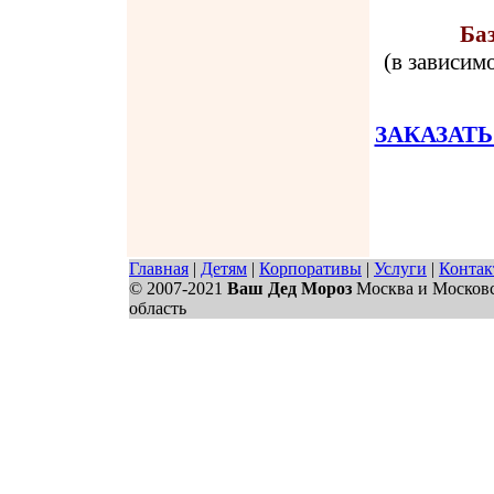
Ба
(в зависим
ЗАКАЗАТЬ 
Главная
|
Детям
|
Корпоративы
|
Услуги
|
Конта
© 2007-2021
Ваш Дед Мороз
Москва и Москов
область